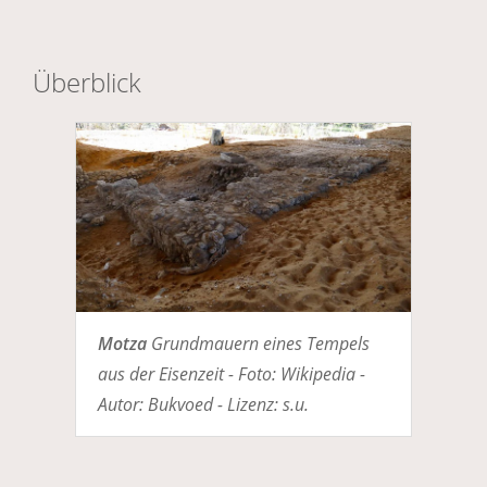
Überblick
Motza
Grundmauern eines Tempels
aus der Eisenzeit - Foto: Wikipedia -
Autor: Bukvoed - Lizenz: s.u.