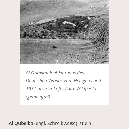
Al-Qubeiba
Beit Emmaus des
Deutschen Vereins vom Heiligen Land
1931 aus der Luft - Foto: Wikipedia
(gemeinfrei)
Al-Qubeiba
(engl. Schreibweise) ist ein