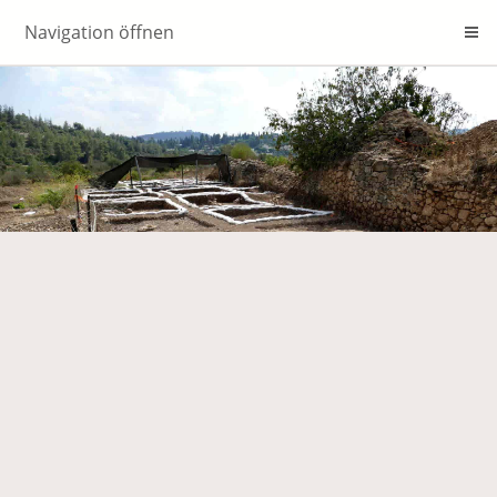
Navigation öffnen