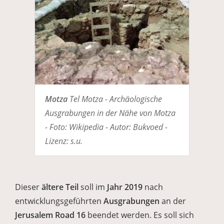
Motza
Tel Motza - Archäologische
Ausgrabungen in der Nähe von Motza
- Foto: Wikipedia - Autor: Bukvoed -
Lizenz: s.u.
Dieser
ältere Teil
soll im
Jahr 2019
nach
entwicklungsgeführten
Ausgrabungen
an der
Jerusalem Road 16
beendet werden. Es soll sich