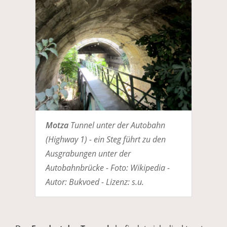
Motza
Tunnel unter der Autobahn
(Highway 1) - ein Steg führt zu den
Ausgrabungen unter der
Autobahnbrücke - Foto: Wikipedia -
Autor: Bukvoed - Lizenz: s.u.