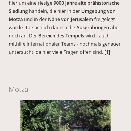
hier um eine riesige
9000 Jahre alte prähistorische
Siedlung
handeln, die hier in der
Umgebung von
Motza
und in der
Nähe von Jerusalem
freigelegt
wurde. Tatsächlich dauern die
Ausgrabungen
aber
noch an. Der
Bereich des Tempels
wird - auch
mithilfe internationaler Teams - nochmals genauer
untersucht, da hier viele Fragen offen sind.
[
1
]
Motza