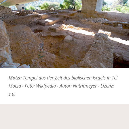
Motza
Tempel aus der Zeit des biblischen Israels in Tel
Motza - Foto: Wikipedia - Autor: Natritmeyer - Lizenz:
s.u.