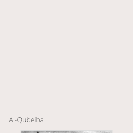
Al-Qubeiba