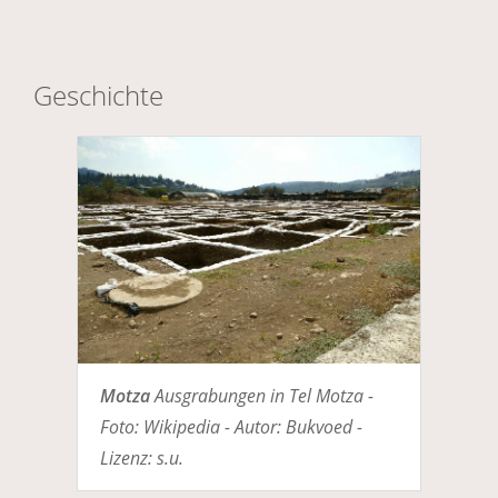
Geschichte
Motza
Ausgrabungen in Tel Motza -
Foto: Wikipedia - Autor: Bukvoed -
Lizenz: s.u.