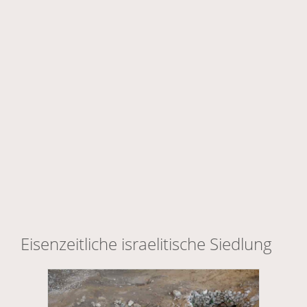
Eisenzeitliche israelitische Siedlung