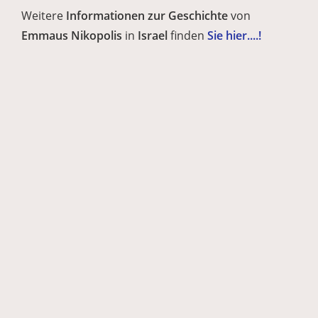
Weitere
Informationen zur Geschichte
von
Emmaus Nikopolis
in
Israel
finden
Sie hier....!