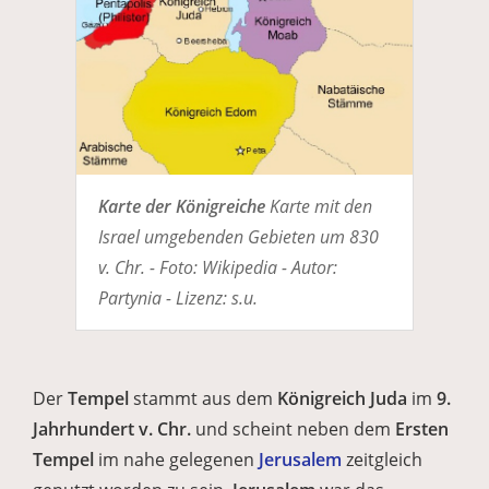
Karte der Königreiche
Karte mit den
Israel umgebenden Gebieten um 830
v. Chr. - Foto: Wikipedia - Autor:
Partynia - Lizenz: s.u.
Der
Tempel
stammt aus dem
Königreich Juda
im
9.
Jahrhundert v. Chr.
und scheint neben dem
Ersten
Tempel
im nahe gelegenen
Jerusalem
zeitgleich