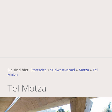
Sie sind hier:
Startseite
»
Südwest-Israel
»
Motza
»
Tel
Motza
Tel Motza