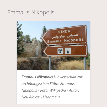
Emmaus-Nikopolis
Emmaus Nikopolis
Hinweisschild zur
archäologischen Stätte Emmaus
Nikopolis - Foto: Wikipedia - Autor:
Neu Aloyse - Lizenz: s.u.