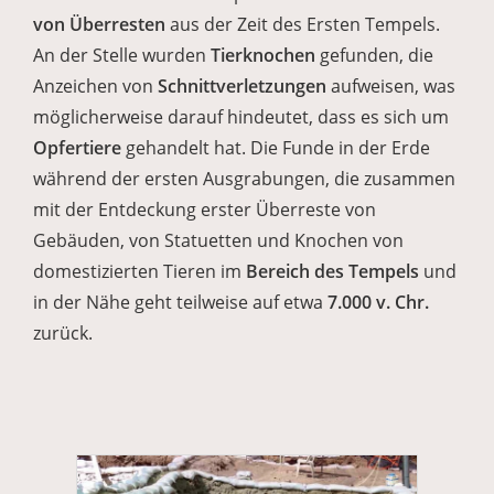
von Überresten
aus der Zeit des Ersten Tempels.
An der Stelle wurden
Tierknochen
gefunden, die
Anzeichen von
Schnittverletzungen
aufweisen, was
möglicherweise darauf hindeutet, dass es sich um
Opfertiere
gehandelt hat. Die Funde in der Erde
während der ersten Ausgrabungen, die zusammen
mit der Entdeckung erster Überreste von
Gebäuden, von Statuetten und Knochen von
domestizierten Tieren im
Bereich des Tempels
und
in der Nähe geht teilweise auf etwa
7.000 v. Chr.
zurück.