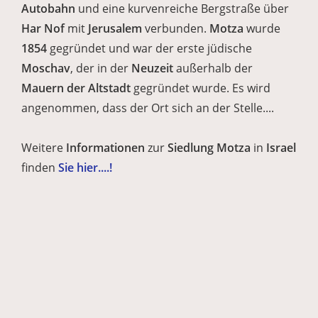
Autobahn
und eine kurvenreiche Bergstraße über
Har Nof
mit
Jerusalem
verbunden.
Motza
wurde
1854
gegründet und war der erste jüdische
Moschav
, der in der
Neuzeit
außerhalb der
Mauern der Altstadt
gegründet wurde. Es wird
angenommen, dass der Ort sich an der
Stelle....
Weitere
Informationen
zur
Siedlung Motza
in
Israel
finden
Sie hier....!