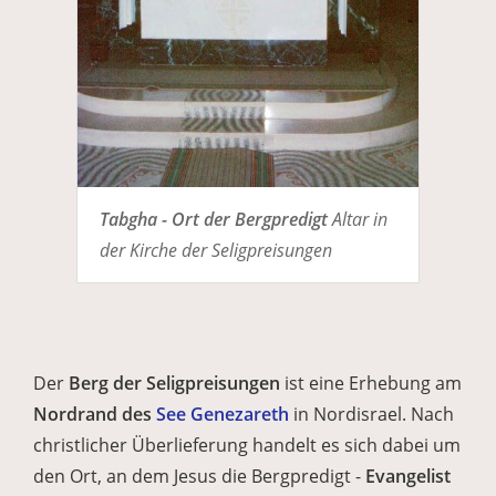
Tabgha - Ort der Bergpredigt
Altar in
der Kirche der Seligpreisungen
Der
Berg der Seligpreisungen
ist eine Erhebung am
Nordrand des
See Genezareth
in Nordisrael. Nach
christlicher Überlieferung handelt es sich dabei um
den Ort, an dem Jesus die Bergpredigt -
Evangelist