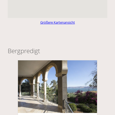
Größere Kartenansicht
Bergpredigt