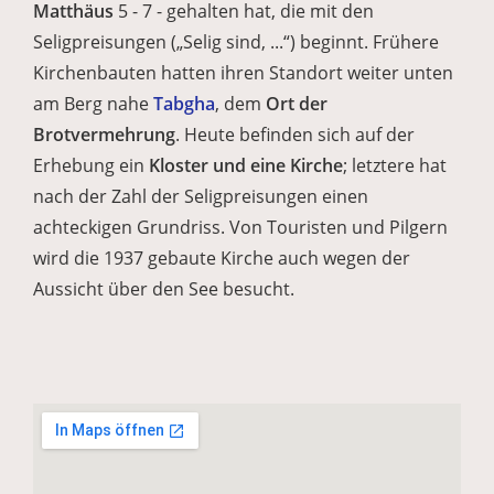
Matthäus
5 - 7 - gehalten hat, die mit den
Seligpreisungen („Selig sind, ...“) beginnt. Frühere
Kirchenbauten hatten ihren Standort weiter unten
am Berg nahe
Tabgha
, dem
Ort der
Brotvermehrung
. Heute befinden sich auf der
Erhebung ein
Kloster und eine Kirche
; letztere hat
nach der Zahl der Seligpreisungen einen
achteckigen Grundriss. Von Touristen und Pilgern
wird die 1937 gebaute Kirche auch wegen der
Aussicht über den See besucht.