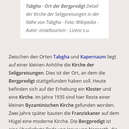
Tabgha - Ort der Bergpredigt
Detail
der Kirche der Seligpreisungen in der
Nähe von Tabgha - Foto: Wikipedia -
Autor: israeltourism - Lizenz s.u.
Zwischen den Orten
Tabgha
und
Kapernaum
liegt
auf einer kleinen Anhöhe die
Kirche der
Seligpreisungen
. Dies ist der Ort, an dem die
Bergpredigt
stattgefunden haben soll. Heute
befinden sich auf der Erhebung ein
Kloster
und
eine
Kirche
. Im Jahre 1935 sind hier Reste einer
kleinen
Byzantinischen Kirche
gefunden worden.
Zwei Jahre später bauten die
Franziskaner
auf dem
Hügel eine moderne Kirche. Die
Bergpredigt
ist