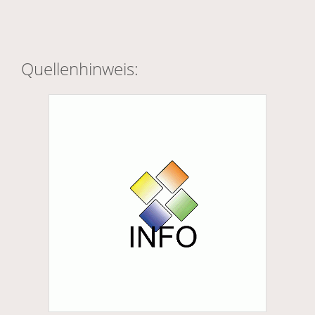
Quellenhinweis: