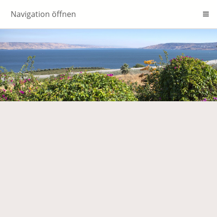
Navigation öffnen