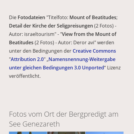
Die
Fotodateien
"Titelfoto:
Mount of Beatitudes
;
Detail der Kirche der Seligpreisungen
(2 Fotos) -
Autor: israeltourism" - "
View from the Mount of
Beatitudes
(2 Fotos) - Autor: Deror avi" werden
unter den Bedingungen der
Creative Commons
"
Attribution 2.0
" „
Namensnennung-Weitergabe
unter gleichen Bedingungen 3.0 Unported
“ Lizenz
veröffentlicht.
Fotos vom Ort der Bergpredigt am
See Genezareth