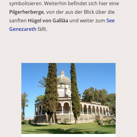
symbolisieren. Weiterhin befindet sich hier eine
Pilgerherberge
, von der aus der Blick über die
sanften
Hügel von Galiläa
und weiter zum
See
Genezareth
fällt.