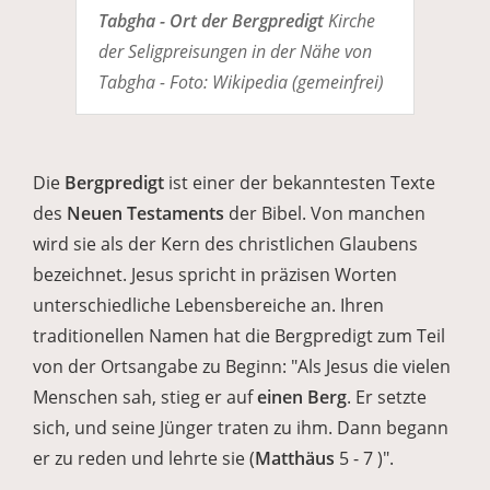
Tabgha - Ort der Bergpredigt
Kirche
der Seligpreisungen in der Nähe von
Tabgha - Foto: Wikipedia (gemeinfrei)
Die
Bergpredigt
ist einer der bekanntesten Texte
des
Neuen Testaments
der Bibel. Von manchen
wird sie als der Kern des christlichen Glaubens
bezeichnet. Jesus spricht in präzisen Worten
unterschiedliche Lebensbereiche an. Ihren
traditionellen Namen hat die Bergpredigt zum Teil
von der Ortsangabe zu Beginn: "Als Jesus die vielen
Menschen sah, stieg er auf
einen Berg
. Er setzte
sich, und seine Jünger traten zu ihm. Dann begann
er zu reden und lehrte sie (
Matthäus
5 - 7 )".