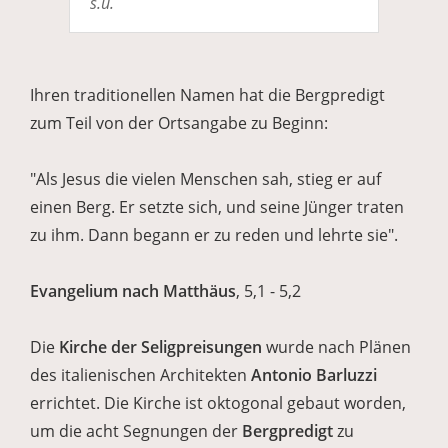
s.u.
Ihren traditionellen Namen hat die Bergpredigt
zum Teil von der Ortsangabe zu Beginn:
"Als Jesus die vielen Menschen sah, stieg er auf
einen Berg. Er setzte sich, und seine Jünger traten
zu ihm. Dann begann er zu reden und lehrte sie".
Evangelium nach Matthäus
, 5,1 - 5,2
Die
Kirche der Seligpreisungen
wurde nach Plänen
des italienischen Architekten
Antonio Barluzzi
errichtet. Die Kirche ist oktogonal gebaut worden,
um die acht Segnungen der
Bergpredigt
zu