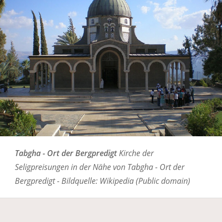
Tabgha - Ort der Bergpredigt
Kirche der
Seligpreisungen in der Nähe von Tabgha - Ort der
Bergpredigt - Bildquelle: Wikipedia (Public domain)