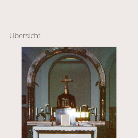
Übersicht