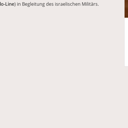
lo-Line
) in Begleitung des israelischen Militärs.