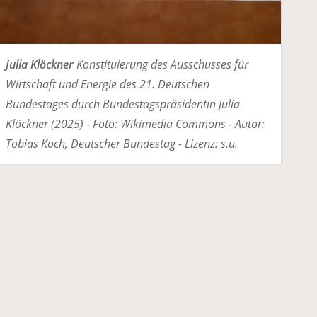
Julia Klöckner
Konstituierung des Ausschusses für
Wirtschaft und Energie des 21. Deutschen
Bundestages durch Bundestagspräsidentin Julia
Klöckner (2025) - Foto: Wikimedia Commons - Autor:
Tobias Koch, Deutscher Bundestag - Lizenz: s.u.