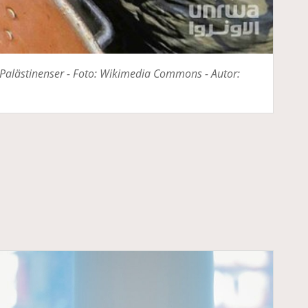
n Palästinenser - Foto: Wikimedia Commons - Autor: