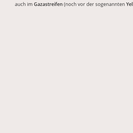
auch im
Gazastreifen
(noch vor der sogenannten
Yel