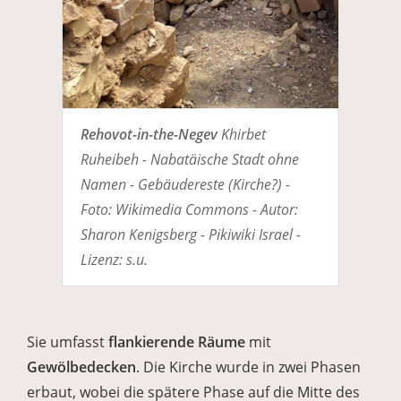
Rehovot-in-the-Negev
Khirbet
Ruheibeh - Nabatäische Stadt ohne
Namen - Gebäudereste (Kirche?) -
Foto: Wikimedia Commons - Autor:
Sharon Kenigsberg - Pikiwiki Israel -
Lizenz: s.u.
Sie umfasst
flankierende Räume
mit
Gewölbedecken
. Die Kirche wurde in zwei Phasen
erbaut, wobei die spätere Phase auf die Mitte des