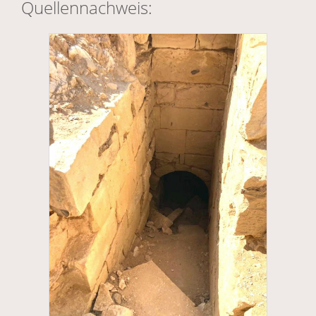
Quellennachweis: