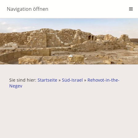
Navigation öffnen
Sie sind hier:
Startseite
»
Süd-Israel
»
Rehovot-in-the-
Negev