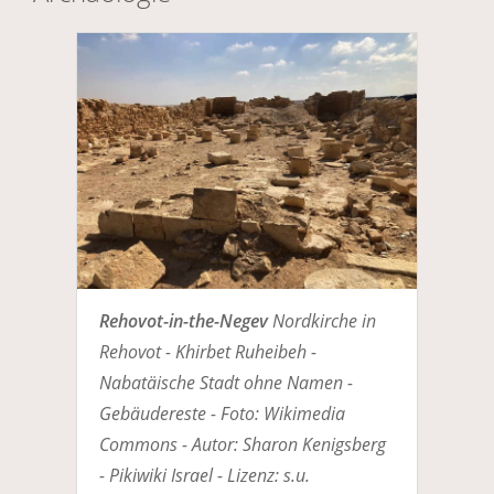
Rehovot-in-the-Negev
Nordkirche in
Rehovot - Khirbet Ruheibeh -
Nabatäische Stadt ohne Namen -
Gebäudereste - Foto: Wikimedia
Commons - Autor: Sharon Kenigsberg
- Pikiwiki Israel - Lizenz: s.u.