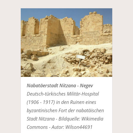
Nabatäerstadt Nitzana - Negev
Deutsch-türkisches Militär-Hospital
(1906 - 1917) in den Ruinen eines
byzantinischen Fort der nabatäischen
Stadt Nitzana - Bildquelle: Wikimedia
Commons - Autor: Wilson44691