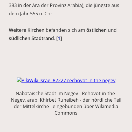
383 in der Ära der Provinz Arabia), die jüngste aus
dem Jahr 555 n. Chr.
Weitere Kirchen
befanden sich am
östlichen
und
südlichen Stadtrand
.
[
1
]
Nabatäische Stadt im Negev - Rehovot-in-the-
Negev, arab. Khirbet Ruheibeh - der nördliche Teil
der Mittelkirche - eingebunden über Wikimedia
Commons