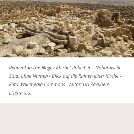
Rehovot-in-the-Negev
Khirbet Ruheibeh - Nabatäische
Stadt ohne Namen - Blick auf die Ruinen einer Kirche -
Foto: Wikimedia Commons - Autor: Uri Zackhem -
Lizenz: s.u.