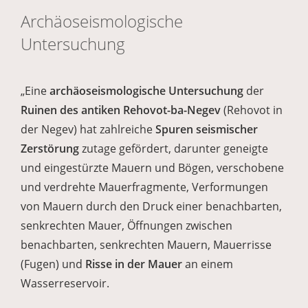
Archäoseismologische
Untersuchung
„Eine
archäoseismologische Untersuchung
der
Ruinen des antiken Rehovot-ba-Negev
(Rehovot in
der Negev) hat zahlreiche
Spuren seismischer
Zerstörung
zutage gefördert, darunter geneigte
und eingestürzte Mauern und Bögen, verschobene
und verdrehte Mauerfragmente, Verformungen
von Mauern durch den Druck einer benachbarten,
senkrechten Mauer, Öffnungen zwischen
benachbarten, senkrechten Mauern, Mauerrisse
(Fugen) und
Risse in der Mauer
an einem
Wasserreservoir.