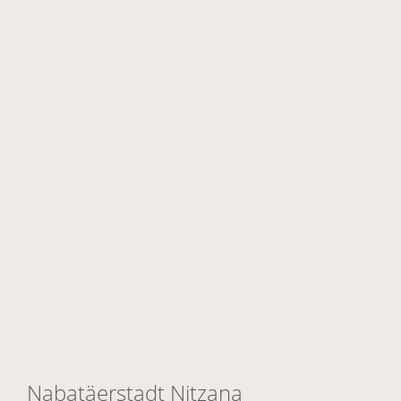
Nabatäerstadt Nitzana