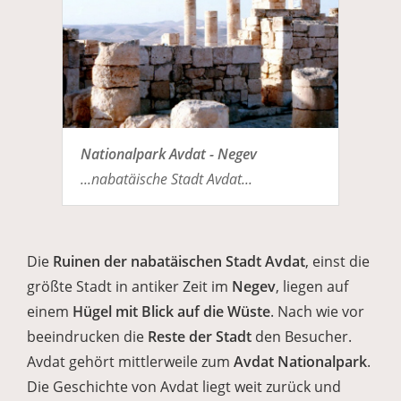
Nationalpark Avdat - Negev
...nabatäische Stadt Avdat...
Die
Ruinen der nabatäischen
Stadt Avdat
, einst die
größte Stadt in antiker Zeit im
Negev
, liegen auf
einem
Hügel mit Blick auf die Wüste
. Nach wie vor
beeindrucken die
Reste der Stadt
den Besucher.
Avdat gehört mittlerweile zum
Avdat Nationalpark
.
Die Geschichte von Avdat liegt weit zurück und