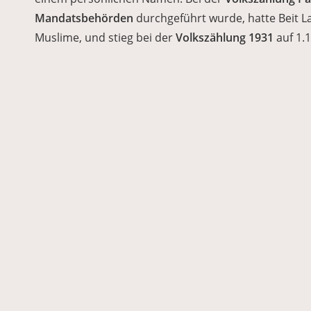
Mandatsbehörden
durchgeführt wurde, hatte Beit L
Muslime, und stieg bei der
Volkszählung 1931
auf 1.