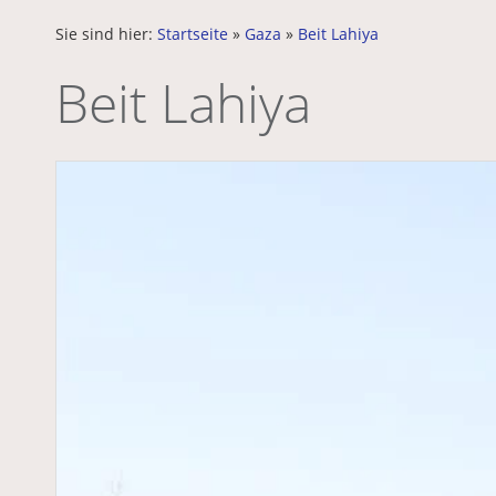
Sie sind hier:
Startseite
»
Gaza
»
Beit Lahiya
Beit Lahiya