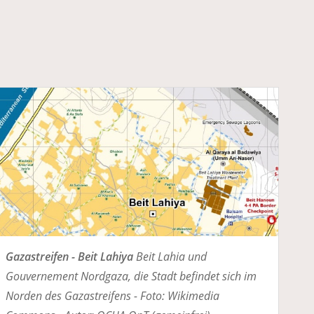
Gazastreifen - Beit Lahiya
Beit Lahia und
Gouvernement Nordgaza, die Stadt befindet sich im
Norden des Gazastreifens - Foto: Wikimedia