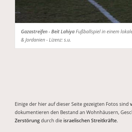
Gazastreifen - Beit Lahiya
Fußballspiel in einem lokal
& Jordanien - Lizenz: s.u.
Einige der hier auf dieser Seite gezeigten Fotos sind
dokumentieren den Bestand an Wohnhäusern, Geschä
Zerstörung
durch die
israelischen Streitkräfte
.