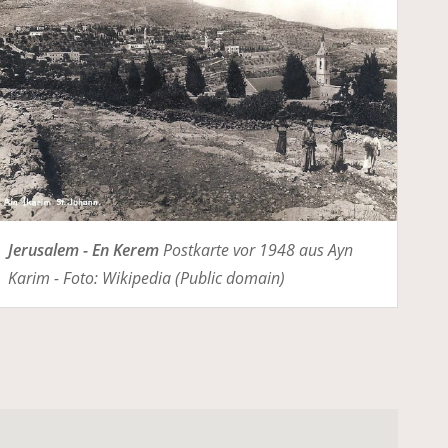
Jerusalem - En Kerem
Postkarte vor 1948 aus Ayn
Karim - Foto: Wikipedia (Public domain)