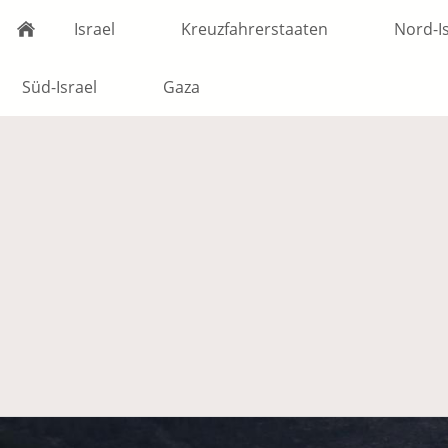
Israel
Kreuzfahrerstaaten
Nord-I
Süd-Israel
Gaza