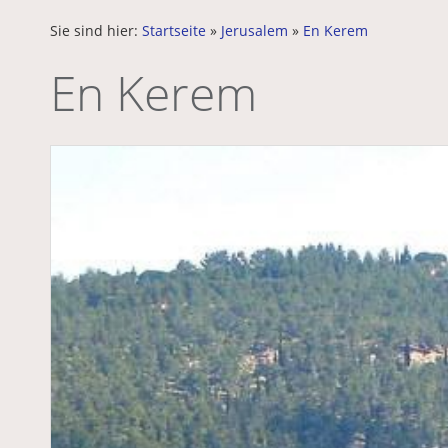
Sie sind hier:
Startseite
»
Jerusalem
»
En Kerem
En Kerem