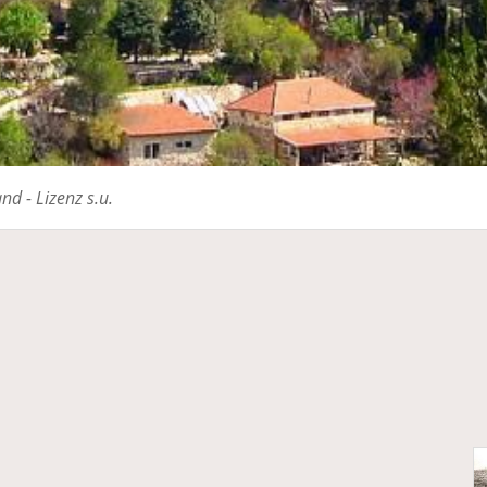
nd - Lizenz s.u.