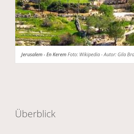
Jerusalem - En Kerem
Foto: Wikipedia - Autor: Gila Bra
Überblick