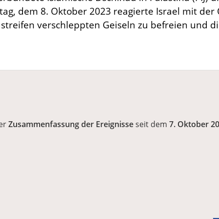
ag, dem 8. Oktober 2023 reagierte Israel mit der 
astreifen verschleppten Geiseln zu befreien und d
ner
Zusammenfassung der Ereignisse
seit dem
7. Oktober 2