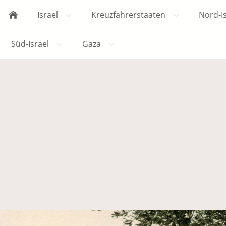
Israel
Kreuzfahrerstaaten
Nord-I
Süd-Israel
Gaza