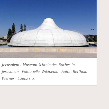
Jerusalem - Museum
Schrein des Buches in
Jerusalem - Fotoquelle: Wikipedia - Autor: Berthold
Werner - Lizenz s.u.