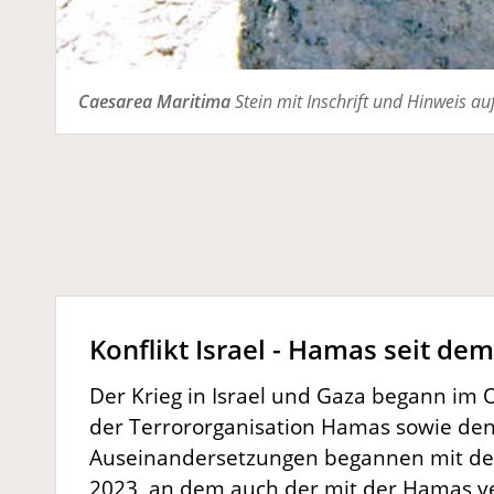
Caesarea Maritima
Stein mit Inschrift und Hinweis auf
Konflikt Israel - Hamas seit de
Der Krieg in Israel und Gaza begann im O
der Terrororganisation Hamas sowie den 
Auseinandersetzungen begannen mit dem 
2023, an dem auch der mit der Hamas ve