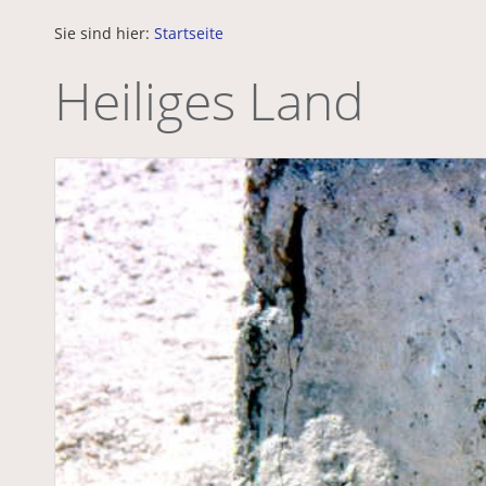
Sie sind hier:
Startseite
Heiliges Land